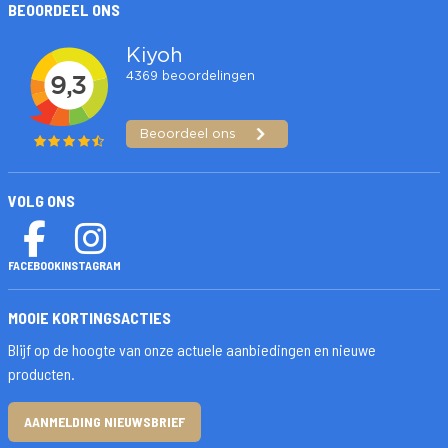
BEOORDEEL ONS
VOLG ONS
FACEBOOK
INSTAGRAM
MOOIE KORTINGSACTIES
Blijf op de hoogte van onze actuele aanbiedingen en nieuwe
producten.
AANMELDING NIEUWSBRIEF