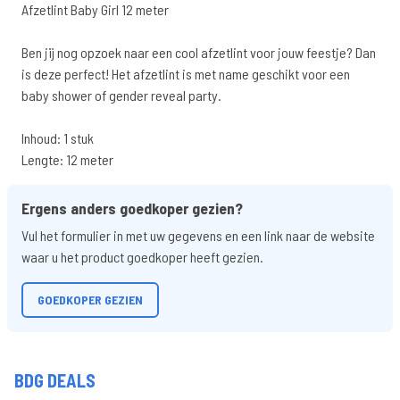
Afzetlint Baby Girl 12 meter
Ben jij nog opzoek naar een cool afzetlint voor jouw feestje? Dan
is deze perfect! Het afzetlint is met name geschikt voor een
baby shower of gender reveal party.
Inhoud: 1 stuk
Lengte: 12 meter
Ergens anders goedkoper gezien?
Vul het formulier in met uw gegevens en een link naar de website
waar u het product goedkoper heeft gezien.
GOEDKOPER GEZIEN
BDG DEALS