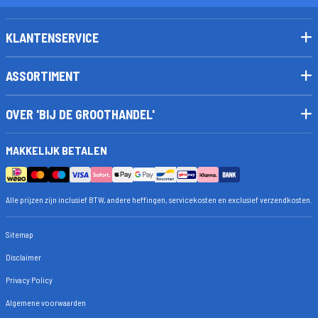
KLANTENSERVICE
ASSORTIMENT
OVER 'BIJ DE GROOTHANDEL'
MAKKELIJK BETALEN
Alle prijzen zijn inclusief BTW, andere heffingen, servicekosten en exclusief verzendkosten.
Sitemap
Disclaimer
Privacy Policy
Algemene voorwaarden