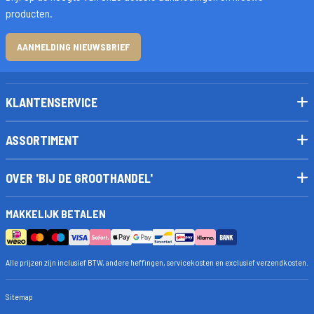
producten.
AANMELDING NIEUWSBRIEF
KLANTENSERVICE
ASSORTIMENT
OVER 'BIJ DE GROOTHANDEL'
MAKKELIJK BETALEN
Alle prijzen zijn inclusief BTW, andere heffingen, servicekosten en exclusief verzendkosten.
Sitemap