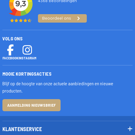
VOLG ONS
FACEBOOK
INSTAGRAM
MOOIE KORTINGSACTIES
Blijf op de hoogte van onze actuele aanbiedingen en nieuwe
producten.
AANMELDING NIEUWSBRIEF
KLANTENSERVICE