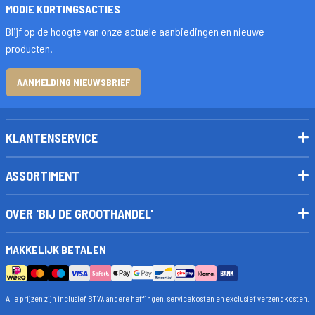
MOOIE KORTINGSACTIES
Blijf op de hoogte van onze actuele aanbiedingen en nieuwe
producten.
AANMELDING NIEUWSBRIEF
KLANTENSERVICE
ASSORTIMENT
OVER 'BIJ DE GROOTHANDEL'
MAKKELIJK BETALEN
Alle prijzen zijn inclusief BTW, andere heffingen, servicekosten en exclusief verzendkosten.