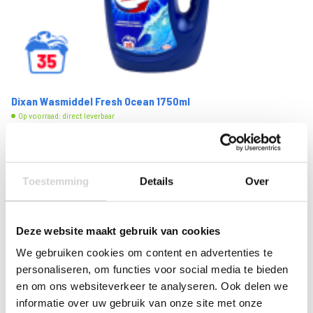
Dixan Wasmiddel Fresh Ocean 1750ml
Op voorraad: direct leverbaar
VANAF
8
49
12.99
7.02 EXCL. BTW
Toestemming
Details
Over
Deze website maakt gebruik van cookies
We gebruiken cookies om content en advertenties te
personaliseren, om functies voor social media te bieden
en om ons websiteverkeer te analyseren. Ook delen we
informatie over uw gebruik van onze site met onze