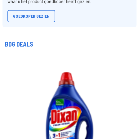
waar u het product goedkoper heeft gezien.
GOEDKOPER GEZIEN
BDG DEALS