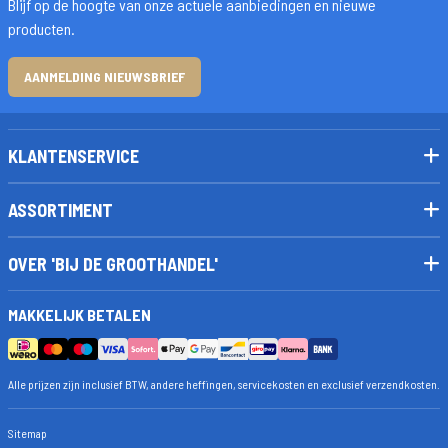
Blijf op de hoogte van onze actuele aanbiedingen en nieuwe
producten.
AANMELDING NIEUWSBRIEF
KLANTENSERVICE
ASSORTIMENT
OVER 'BIJ DE GROOTHANDEL'
MAKKELIJK BETALEN
Alle prijzen zijn inclusief BTW, andere heffingen, servicekosten en exclusief verzendkosten.
Sitemap