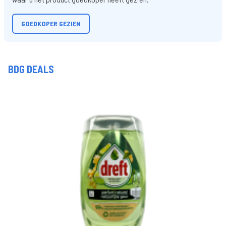
GOEDKOPER GEZIEN
BDG DEALS