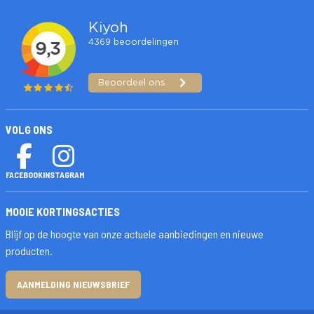
VOLG ONS
FACEBOOK
INSTAGRAM
MOOIE KORTINGSACTIES
Blijf op de hoogte van onze actuele aanbiedingen en nieuwe
producten.
AANMELDING NIEUWSBRIEF