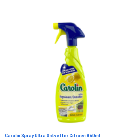
Carolin Spray Ultra Ontvetter Citroen 650ml