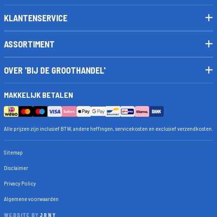
KLANTENSERVICE
ASSORTIMENT
OVER 'BIJ DE GROOTHANDEL'
MAKKELIJK BETALEN
Alle prijzen zijn inclusief BTW, andere heffingen, servicekosten en exclusief verzendkosten.
Sitemap
Disclaimer
Privacy Policy
Algemene voorwaarden