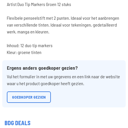
Artist Duo Tip Markers Groen 12 stuks
Flexibele penseelstift met 2 punten. Ideaal voor het aanbrengen
van verschillende tinten. Ideaal voor tekeningen, gedetailleerd
werk, manga en kleuren.
Inhoud: 12 duo tip markers
Kleur: groene tinten
Ergens anders goedkoper gezien?
Vul het formulier in met uw gegevens en een link naar de website
waar u het product goedkoper heeft gezien.
GOEDKOPER GEZIEN
BDG DEALS