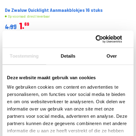
De Zwaluw Quicklight Aanmaakblokjes 16 stuks
Op voorraad: direct leverbaar
1
69
4.99
1.40 EXCL. BTW
-
+
Toestemming
Details
Over
Deze website maakt gebruik van cookies
We gebruiken cookies om content en advertenties te
personaliseren, om functies voor social media te bieden
en om ons websiteverkeer te analyseren. Ook delen we
informatie over uw gebruik van onze site met onze
partners voor social media, adverteren en analyse. Deze
partners kunnen deze gegevens combineren met andere
informatie die u aan ze heeft verstrekt of die ze hebben