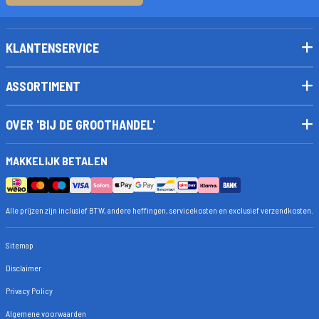
KLANTENSERVICE
ASSORTIMENT
OVER 'BIJ DE GROOTHANDEL'
MAKKELIJK BETALEN
Alle prijzen zijn inclusief BTW, andere heffingen, servicekosten en exclusief verzendkosten.
Sitemap
Disclaimer
Privacy Policy
Algemene voorwaarden