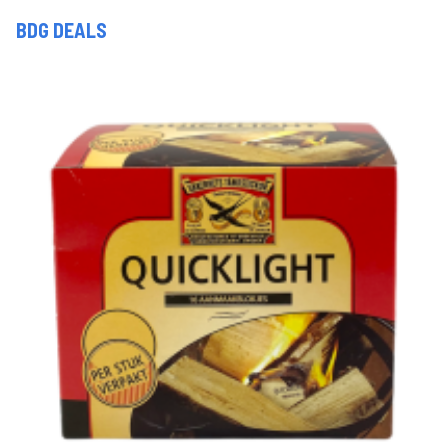
BDG DEALS