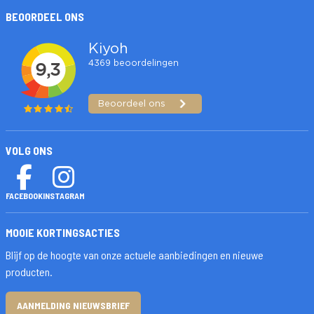
BEOORDEEL ONS
VOLG ONS
FACEBOOK
INSTAGRAM
MOOIE KORTINGSACTIES
Blijf op de hoogte van onze actuele aanbiedingen en nieuwe
producten.
AANMELDING NIEUWSBRIEF