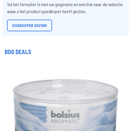
Vul het formulier in met uw gegevens en een link naar de website
waar u het product goedkoper heeft gezien.
GOEDKOPER GEZIEN
BDG DEALS