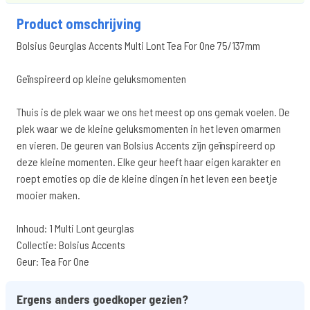
Product omschrijving
Bolsius Geurglas Accents Multi Lont Tea For One 75/137mm
Geïnspireerd op kleine geluksmomenten
Thuis is de plek waar we ons het meest op ons gemak voelen. De
plek waar we de kleine geluksmomenten in het leven omarmen
en vieren. De geuren van Bolsius Accents zijn geïnspireerd op
deze kleine momenten. Elke geur heeft haar eigen karakter en
roept emoties op die de kleine dingen in het leven een beetje
mooier maken.
Inhoud: 1 Multi Lont geurglas
Collectie: Bolsius Accents
Geur: Tea For One
Ergens anders goedkoper gezien?