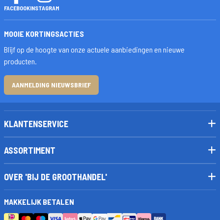
FACEBOOK
INSTAGRAM
MOOIE KORTINGSACTIES
Blijf op de hoogte van onze actuele aanbiedingen en nieuwe
producten.
AANMELDING NIEUWSBRIEF
KLANTENSERVICE
ASSORTIMENT
OVER 'BIJ DE GROOTHANDEL'
MAKKELIJK BETALEN