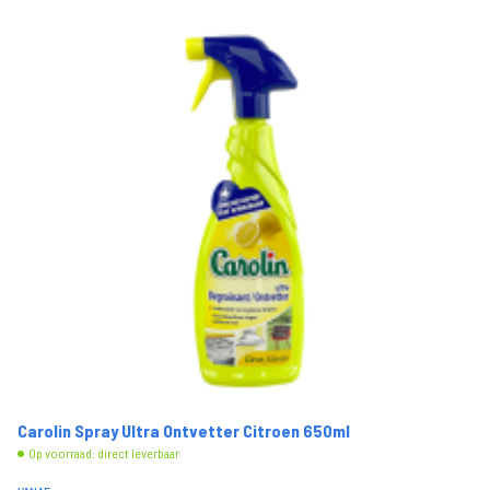
Carolin Spray Ultra Ontvetter Citroen 650ml
Op voorraad: direct leverbaar