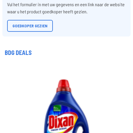
Vul het formulier in met uw gegevens en een link naar de website
waar u het product goedkoper heeft gezien.
GOEDKOPER GEZIEN
BDG DEALS