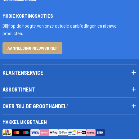
MOOIE KORTINGSACTIES
Blijf op de hoogte van onze actuele aanbiedingen en nieuwe
producten.
AANMELDING NIEUWSBRIEF
KLANTENSERVICE
ASSORTIMENT
OVER 'BIJ DE GROOTHANDEL'
MAKKELIJK BETALEN