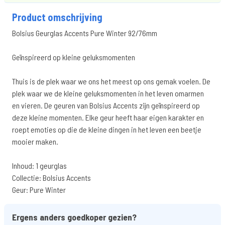
Product omschrijving
Bolsius Geurglas Accents Pure Winter 92/76mm
Geïnspireerd op kleine geluksmomenten
Thuis is de plek waar we ons het meest op ons gemak voelen. De
plek waar we de kleine geluksmomenten in het leven omarmen
en vieren. De geuren van Bolsius Accents zijn geïnspireerd op
deze kleine momenten. Elke geur heeft haar eigen karakter en
roept emoties op die de kleine dingen in het leven een beetje
mooier maken.
Inhoud: 1 geurglas
Collectie: Bolsius Accents
Geur: Pure Winter
Ergens anders goedkoper gezien?