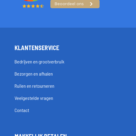
KLANTENSERVICE
Bedrijven en grootverbruik
Bezorgen en afhalen
Ruilen en retourneren
Veelgestelde vragen
Contact