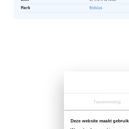
Merk
Bolsius
Toestemming
Deze website maakt gebruik