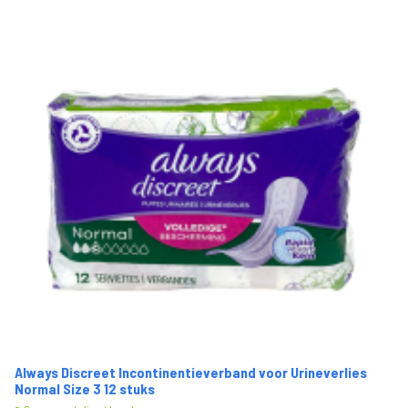
Always Discreet Incontinentieverband voor Urineverlies
Normal Size 3 12 stuks