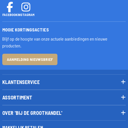
FACEBOOK
INSTAGRAM
MOOIE KORTINGSACTIES
Blijf op de hoogte van onze actuele aanbiedingen en nieuwe
producten.
AANMELDING NIEUWSBRIEF
KLANTENSERVICE
ASSORTIMENT
OVER 'BIJ DE GROOTHANDEL'
MAKKELIJK BETALEN