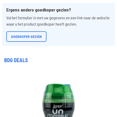
Ergens anders goedkoper gezien?
Vul het formulier in met uw gegevens en een link naar de website
waar u het product goedkoper heeft gezien.
GOEDKOPER GEZIEN
BDG DEALS