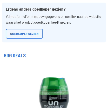
Ergens anders goedkoper gezien?
Vul het formulier in met uw gegevens en een link naar de website
waar u het product goedkoper heeft gezien.
GOEDKOPER GEZIEN
BDG DEALS