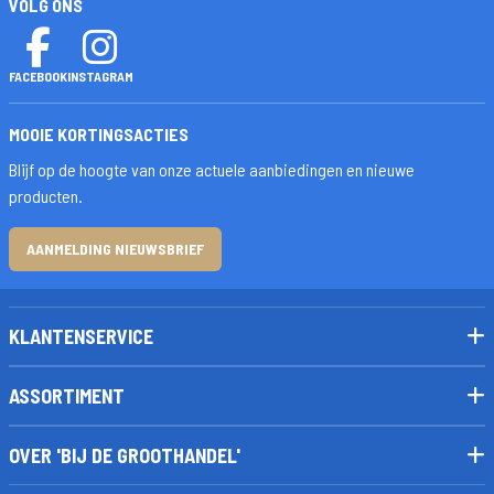
VOLG ONS
FACEBOOK
INSTAGRAM
MOOIE KORTINGSACTIES
Blijf op de hoogte van onze actuele aanbiedingen en nieuwe
producten.
AANMELDING NIEUWSBRIEF
KLANTENSERVICE
ASSORTIMENT
OVER 'BIJ DE GROOTHANDEL'