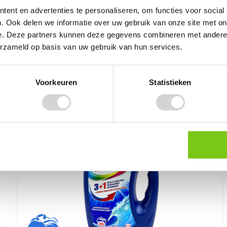
ent en advertenties te personaliseren, om functies voor social
. Ook delen we informatie over uw gebruik van onze site met on
e. Deze partners kunnen deze gegevens combineren met andere i
erzameld op basis van uw gebruik van hun services.
Voorkeuren
Statistieken