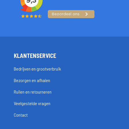
KLANTENSERVICE
Bedrijven en grootverbruik
Bezorgen en afhalen
Ruilen en retourneren
Veelgestelde vragen
Contact