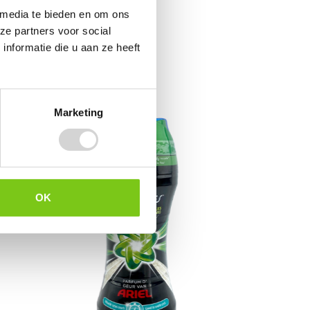
 media te bieden en om ons
ze partners voor social
nformatie die u aan ze heeft
Marketing
OK