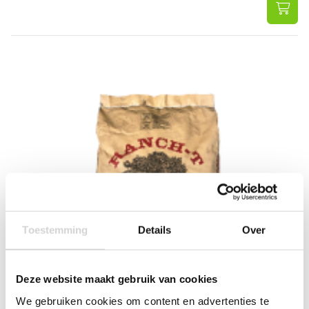
Toestemming
Details
Over
Deze website maakt gebruik van cookies
We gebruiken cookies om content en advertenties te