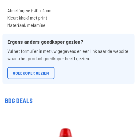
Afmetingen: Ø30 x 4 cm
Kleur: khaki met print
Materiaal: melamine
Ergens anders goedkoper gezien?
Vul het formulier in met uw gegevens en een link naar de website
waar u het product goedkoper heeft gezien.
GOEDKOPER GEZIEN
BDG DEALS