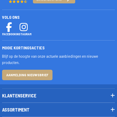
VOLG ONS
FACEBOOK
INSTAGRAM
MOOIE KORTINGSACTIES
Blijf op de hoogte van onze actuele aanbiedingen en nieuwe
producten.
AANMELDING NIEUWSBRIEF
KLANTENSERVICE
ASSORTIMENT