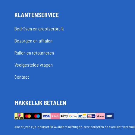
KLANTENSERVICE
Bedrijven en grootverbruik
Bezorgen en afhalen
Ruilen en retourneren
Veelgestelde vragen
Contact
MAKKELIJK BETALEN
Alle prijzen zijn inclusief BTW, andere heffingen, servicekosten en exclusief verzend