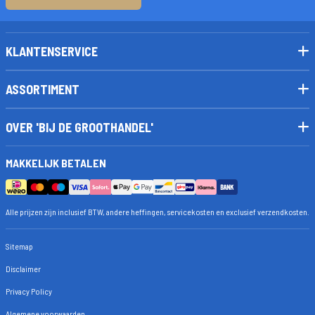
KLANTENSERVICE
ASSORTIMENT
OVER 'BIJ DE GROOTHANDEL'
MAKKELIJK BETALEN
Alle prijzen zijn inclusief BTW, andere heffingen, servicekosten en exclusief verzendkosten.
Sitemap
Disclaimer
Privacy Policy
Algemene voorwaarden