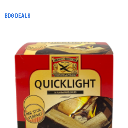
BDG DEALS