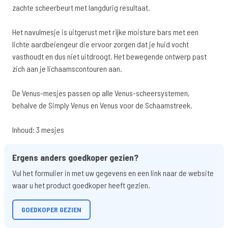
zachte scheerbeurt met langdurig resultaat.
Het navulmesje is uitgerust met rijke moisture bars met een
lichte aardbeiengeur die ervoor zorgen dat je huid vocht
vasthoudt en dus niet uitdroogt. Het bewegende ontwerp past
zich aan je lichaamscontouren aan.
De Venus-mesjes passen op alle Venus-scheersystemen,
behalve de Simply Venus en Venus voor de Schaamstreek.
Inhoud: 3 mesjes
Ergens anders goedkoper gezien?
Vul het formulier in met uw gegevens en een link naar de website
waar u het product goedkoper heeft gezien.
GOEDKOPER GEZIEN