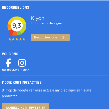
BEOORDEEL ONS
VOLG ONS
FACEBOOK
INSTAGRAM
MOOIE KORTINGSACTIES
Blijf op de hoogte van onze actuele aanbiedingen en nieuwe
producten.
AANMELDING NIEUWSBRIEF