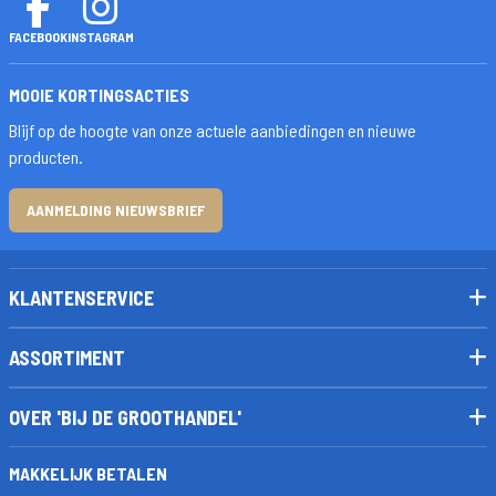
FACEBOOK
INSTAGRAM
MOOIE KORTINGSACTIES
Blijf op de hoogte van onze actuele aanbiedingen en nieuwe
producten.
AANMELDING NIEUWSBRIEF
KLANTENSERVICE
ASSORTIMENT
OVER 'BIJ DE GROOTHANDEL'
MAKKELIJK BETALEN