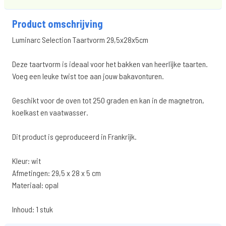
Product omschrijving
Luminarc Selection Taartvorm 29,5x28x5cm
Deze taartvorm is ideaal voor het bakken van heerlijke taarten.
Voeg een leuke twist toe aan jouw bakavonturen.
Geschikt voor de oven tot 250 graden en kan in de magnetron,
koelkast en vaatwasser.
Dit product is geproduceerd in Frankrijk.
Kleur: wit
Afmetingen: 29,5 x 28 x 5 cm
Materiaal: opal
Inhoud: 1 stuk