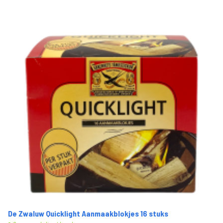
De Zwaluw Quicklight Aanmaakblokjes 16 stuks