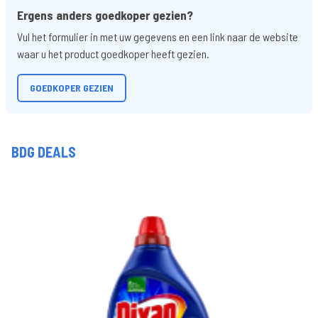
Ergens anders goedkoper gezien?
Vul het formulier in met uw gegevens en een link naar de website
waar u het product goedkoper heeft gezien.
GOEDKOPER GEZIEN
BDG DEALS