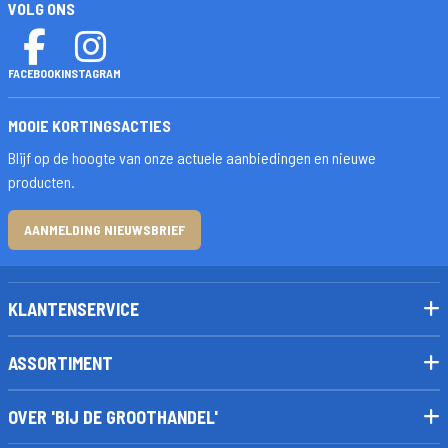
VOLG ONS
FACEBOOK
INSTAGRAM
MOOIE KORTINGSACTIES
Blijf op de hoogte van onze actuele aanbiedingen en nieuwe
producten.
AANMELDING NIEUWSBRIEF
KLANTENSERVICE
ASSORTIMENT
OVER 'BIJ DE GROOTHANDEL'