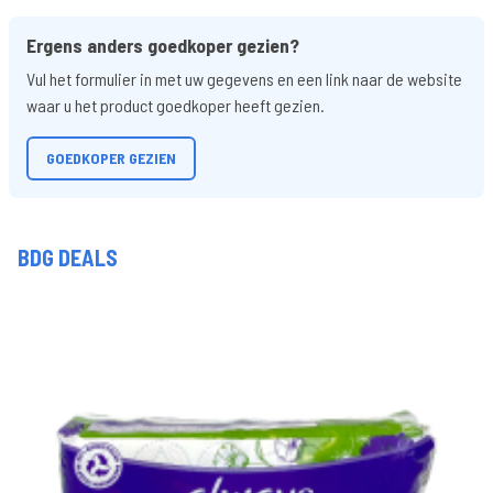
Ergens anders goedkoper gezien?
Vul het formulier in met uw gegevens en een link naar de website
waar u het product goedkoper heeft gezien.
GOEDKOPER GEZIEN
BDG DEALS