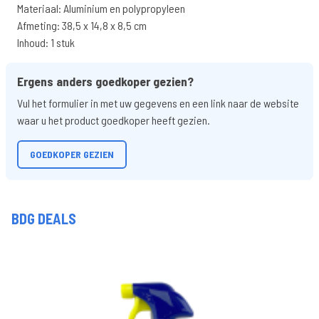
Materiaal: Aluminium en polypropyleen
Afmeting: 38,5 x 14,8 x 8,5 cm
Inhoud: 1 stuk
Ergens anders goedkoper gezien?
Vul het formulier in met uw gegevens en een link naar de website
waar u het product goedkoper heeft gezien.
GOEDKOPER GEZIEN
BDG DEALS