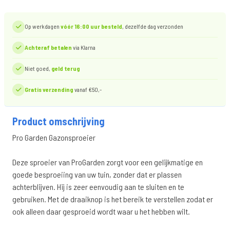
Op werkdagen
vóór 16:00 uur besteld
, dezelfde dag verzonden
Achteraf betalen
via Klarna
Niet goed,
geld terug
Gratis verzending
vanaf €50,-
Product omschrijving
Pro Garden Gazonsproeier
Deze sproeier van ProGarden zorgt voor een gelijkmatige en
goede besproeiing van uw tuin, zonder dat er plassen
achterblijven. Hij is zeer eenvoudig aan te sluiten en te
gebruiken. Met de draaiknop is het bereik te verstellen zodat er
ook alleen daar gesproeid wordt waar u het hebben wilt.