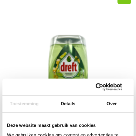
Toestemming
Details
Over
Deze website maakt gebruik van cookies
We gebruiken cookies om content en advertenties te