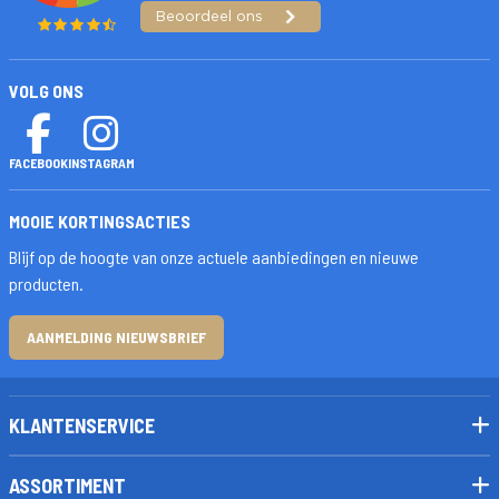
VOLG ONS
FACEBOOK
INSTAGRAM
MOOIE KORTINGSACTIES
Blijf op de hoogte van onze actuele aanbiedingen en nieuwe
producten.
AANMELDING NIEUWSBRIEF
KLANTENSERVICE
ASSORTIMENT