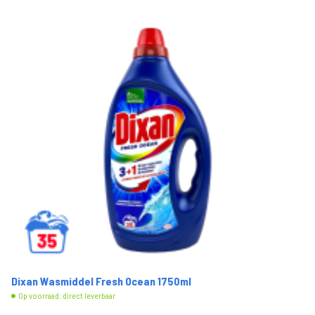
Dixan Wasmiddel Fresh Ocean 1750ml
Op voorraad: direct leverbaar