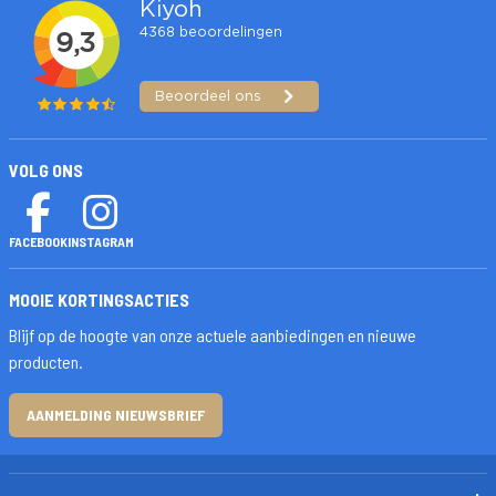
VOLG ONS
FACEBOOK
INSTAGRAM
MOOIE KORTINGSACTIES
Blijf op de hoogte van onze actuele aanbiedingen en nieuwe
producten.
AANMELDING NIEUWSBRIEF