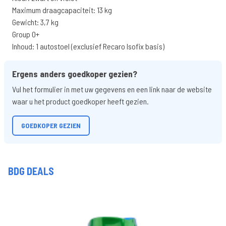
Maximum draagcapaciteit: 13 kg
Gewicht: 3,7 kg
Group 0+
Inhoud: 1 autostoel (exclusief Recaro Isofix basis)
Ergens anders goedkoper gezien?
Vul het formulier in met uw gegevens en een link naar de website
waar u het product goedkoper heeft gezien.
GOEDKOPER GEZIEN
BDG DEALS