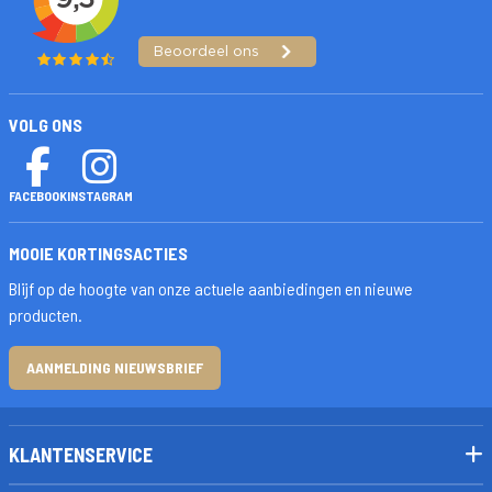
VOLG ONS
FACEBOOK
INSTAGRAM
MOOIE KORTINGSACTIES
Blijf op de hoogte van onze actuele aanbiedingen en nieuwe
producten.
AANMELDING NIEUWSBRIEF
KLANTENSERVICE