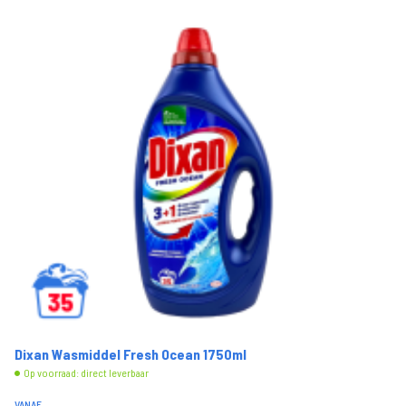
Dixan Wasmiddel Fresh Ocean 1750ml
Op voorraad: direct leverbaar
VANAF