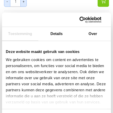
-
+
Toestemming
Details
Over
Deze website maakt gebruik van cookies
We gebruiken cookies om content en advertenties te
personaliseren, om functies voor social media te bieden
en om ons websiteverkeer te analyseren. Ook delen we
informatie over uw gebruik van onze site met onze
partners voor social media, adverteren en analyse. Deze
partners kunnen deze gegevens combineren met andere
informatie die u aan ze heeft verstrekt of die ze hebben
verzameld op basis van uw gebruik van hun services.