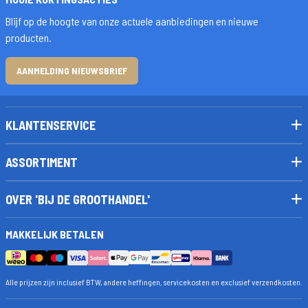
Blijf op de hoogte van onze actuele aanbiedingen en nieuwe
producten.
AANMELDING NIEUWSBRIEF
KLANTENSERVICE
ASSORTIMENT
OVER 'BIJ DE GROOTHANDEL'
MAKKELIJK BETALEN
Alle prijzen zijn inclusief BTW, andere heffingen, servicekosten en exclusief verzendkosten.