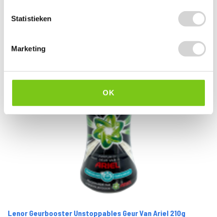
Statistieken
Marketing
OK
Lenor Geurbooster Unstoppables Geur Van Ariel 210g