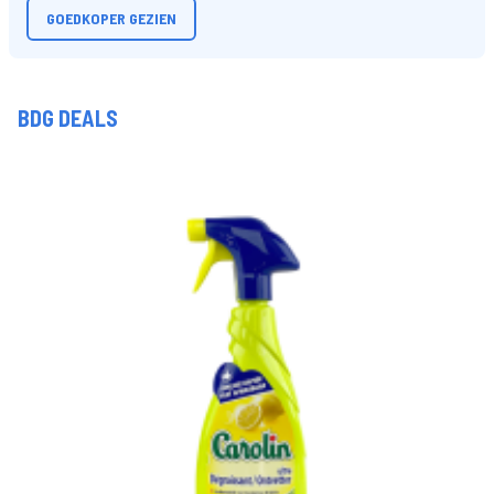
GOEDKOPER GEZIEN
BDG DEALS