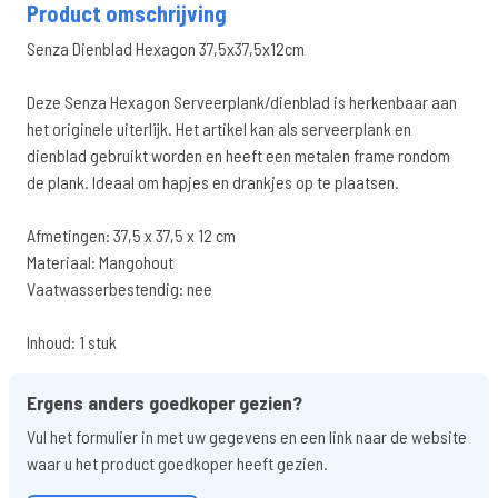
Product omschrijving
Senza Dienblad Hexagon 37,5x37,5x12cm
Deze Senza Hexagon Serveerplank/dienblad is herkenbaar aan
het originele uiterlijk. Het artikel kan als serveerplank en
dienblad gebruikt worden en heeft een metalen frame rondom
de plank. Ideaal om hapjes en drankjes op te plaatsen.
Afmetingen: 37,5 x 37,5 x 12 cm
Materiaal: Mangohout
Vaatwasserbestendig: nee
Inhoud: 1 stuk
Ergens anders goedkoper gezien?
Vul het formulier in met uw gegevens en een link naar de website
waar u het product goedkoper heeft gezien.