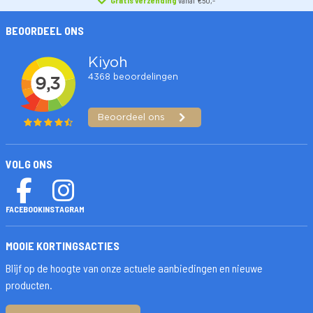
BEOORDEEL ONS
VOLG ONS
FACEBOOK
INSTAGRAM
MOOIE KORTINGSACTIES
Blijf op de hoogte van onze actuele aanbiedingen en nieuwe
producten.