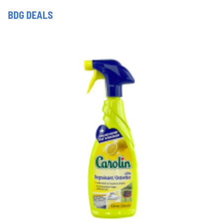
BDG DEALS