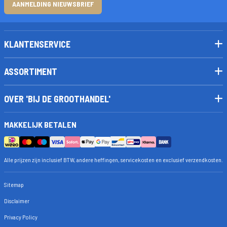
AANMELDING NIEUWSBRIEF
KLANTENSERVICE
ASSORTIMENT
OVER 'BIJ DE GROOTHANDEL'
MAKKELIJK BETALEN
Alle prijzen zijn inclusief BTW, andere heffingen, servicekosten en exclusief verzendkosten.
Sitemap
Disclaimer
Privacy Policy