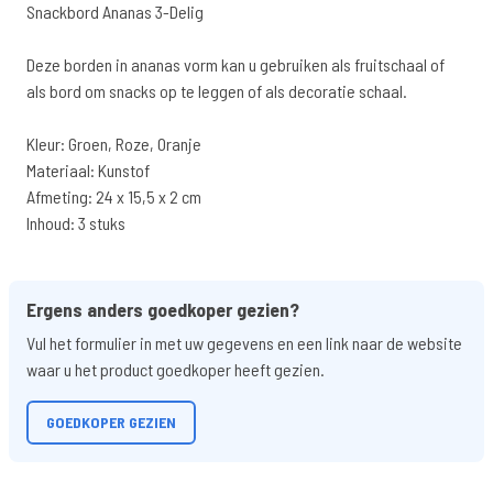
Snackbord Ananas 3-Delig
Deze borden in ananas vorm kan u gebruiken als fruitschaal of
als bord om snacks op te leggen of als decoratie schaal.
Kleur: Groen, Roze, Oranje
Materiaal: Kunstof
Afmeting: 24 x 15,5 x 2 cm
Inhoud: 3 stuks
Ergens anders goedkoper gezien?
Vul het formulier in met uw gegevens en een link naar de website
waar u het product goedkoper heeft gezien.
GOEDKOPER GEZIEN