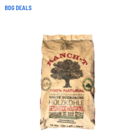
BDG DEALS