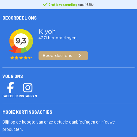
Gratis verzending
vanaf €50,-
BEOORDEEL ONS
VOLG ONS
FACEBOOK
INSTAGRAM
MOOIE KORTINGSACTIES
Blijf op de hoogte van onze actuele aanbiedingen en nieuwe
producten.