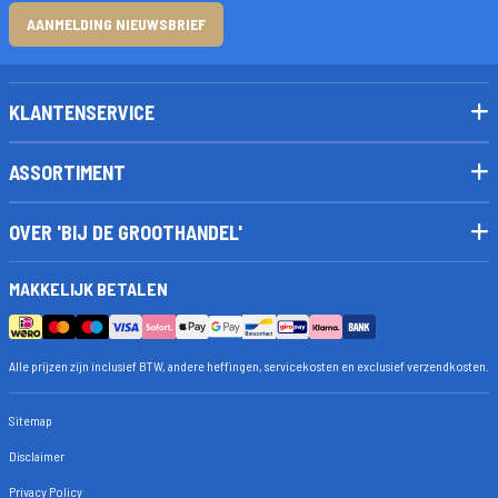
AANMELDING NIEUWSBRIEF
KLANTENSERVICE
ASSORTIMENT
OVER 'BIJ DE GROOTHANDEL'
MAKKELIJK BETALEN
Alle prijzen zijn inclusief BTW, andere heffingen, servicekosten en exclusief verzendkosten.
Sitemap
Disclaimer
Privacy Policy