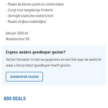
- Maakt de kleren zacht en comfortabel
- Zorgt voor langdurige frisheid
- Vermijdt statische elektriciteit
- Maakt strijken makkelijker
Inhoud: 1300 ml
Wasbeurten: 56
Ergens anders goedkoper gezien?
Vul het formulier in met uw gegevens en een link naar de website
waar u het product goedkoper heeft gezien.
GOEDKOPER GEZIEN
BDG DEALS