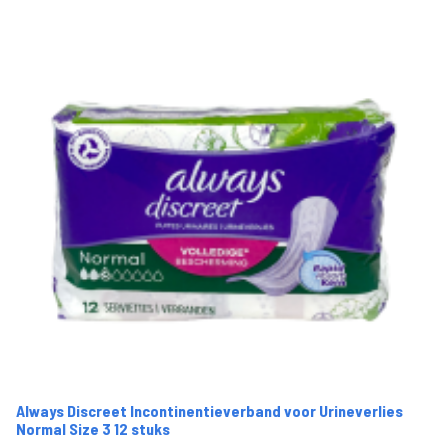
Always Discreet Incontinentieverband voor Urineverlies
Normal Size 3 12 stuks