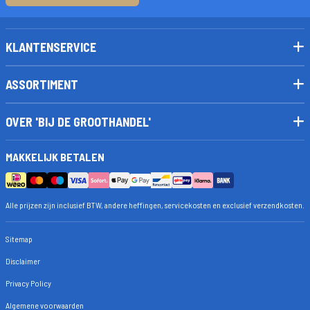
KLANTENSERVICE
ASSORTIMENT
OVER 'BIJ DE GROOTHANDEL'
MAKKELIJK BETALEN
Alle prijzen zijn inclusief BTW, andere heffingen, servicekosten en exclusief verzendkosten.
Sitemap
Disclaimer
Privacy Policy
Algemene voorwaarden