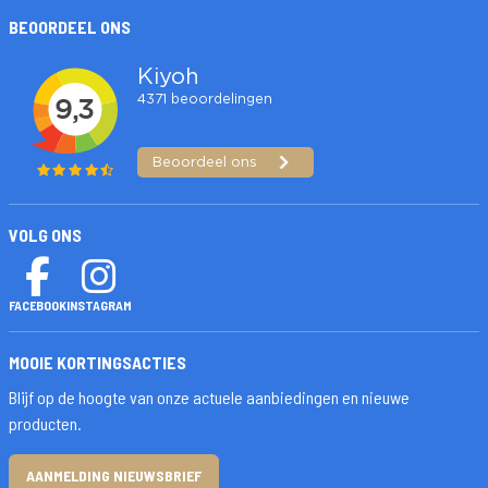
BEOORDEEL ONS
VOLG ONS
FACEBOOK
INSTAGRAM
MOOIE KORTINGSACTIES
Blijf op de hoogte van onze actuele aanbiedingen en nieuwe
producten.
AANMELDING NIEUWSBRIEF