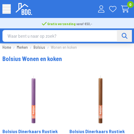
0
Gratis verzending
vanaf €50,-
Home
Merken
Bolsius
Wonen en koken
Bolsius Wonen en koken
Bolsius Dinerkaars Rustiek
Bolsius Dinerkaars Rustiek