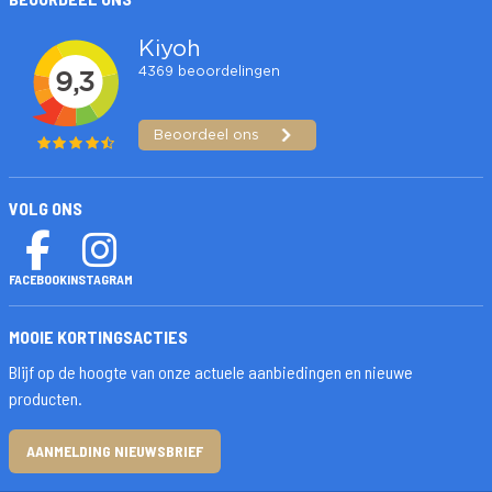
VOLG ONS
FACEBOOK
INSTAGRAM
MOOIE KORTINGSACTIES
Blijf op de hoogte van onze actuele aanbiedingen en nieuwe
producten.
AANMELDING NIEUWSBRIEF