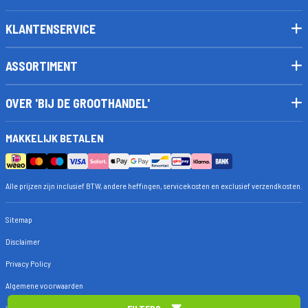
KLANTENSERVICE
ASSORTIMENT
OVER 'BIJ DE GROOTHANDEL'
MAKKELIJK BETALEN
Alle prijzen zijn inclusief BTW, andere heffingen, servicekosten en exclusief verzendkosten.
Sitemap
Disclaimer
Privacy Policy
Algemene voorwaarden